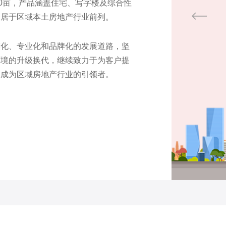
00亩，产品涵盖住宅、写字楼及综合性
力居于区域本土房地产行业前列。
模化、专业化和品牌化的发展道路，坚
环境的升级换代，继续致力于为客户提
力成为区域房地产行业的引领者。