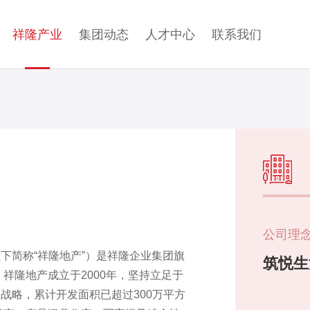
祥隆产业
集团动态
人才中心
联系我们
公司理
下简称“祥隆地产”）是祥隆企业集团旗
筑悦生
 祥隆地产成立于2000年，坚持立足于
战略，累计开发面积已超过300万平方