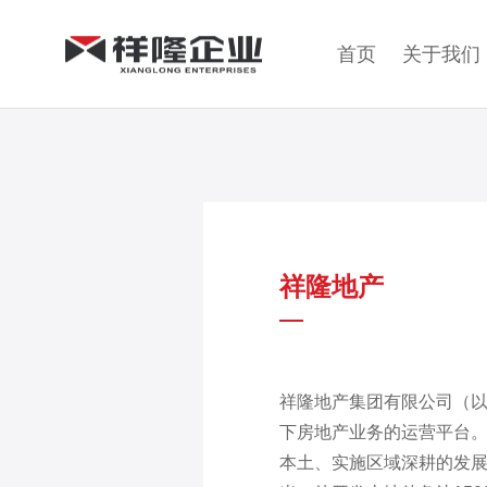
首页
关于我们
祥隆地产
祥隆地产集团有限公司（以
下房地产业务的运营平台。
本土、实施区域深耕的发展