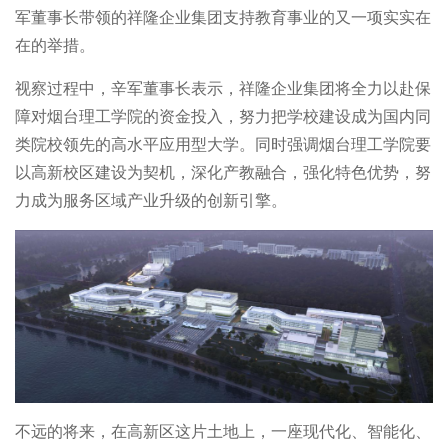
军董事长带领的祥隆企业集团支持教育事业的又一项实实在
在的举措。
视察过程中，辛军董事长表示，祥隆企业集团将全力以赴保
障对烟台理工学院的资金投入，努力把学校建设成为国内同
类院校领先的高水平应用型大学。同时强调烟台理工学院要
以高新校区建设为契机，深化产教融合，强化特色优势，努
力成为服务区域产业升级的创新引擎。
不远的将来，在高新区这片土地上，一座现代化、智能化、