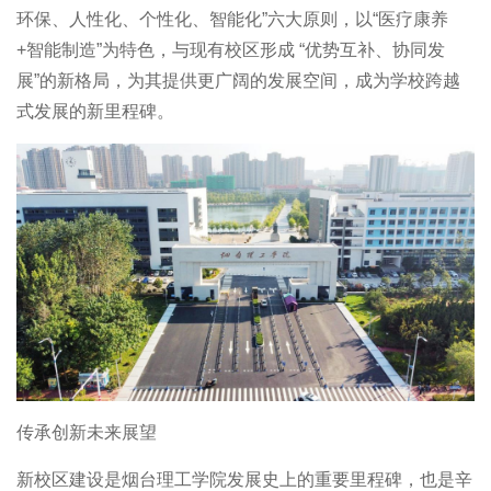
环保、人性化、个性化、智能化”六大原则，以“医疗康养
+智能制造”为特色，与现有校区形成 “优势互补、协同发
展”的新格局，为其提供更广阔的发展空间，成为学校跨越
式发展的新里程碑。
传承创新未来展望
新校区建设是烟台理工学院发展史上的重要里程碑，也是辛